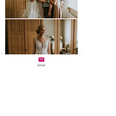
Email